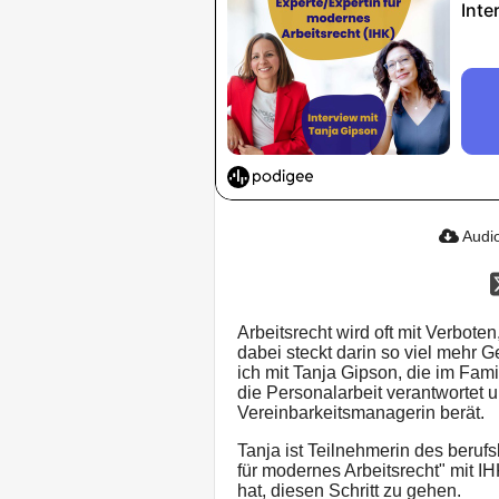
Audio
Arbeitsrecht wird oft mit Verbo
dabei steckt darin so viel mehr G
ich mit Tanja Gipson, die im Fa
die Personalarbeit verantwortet
Vereinbarkeitsmanagerin berät.
Tanja ist Teilnehmerin des beruf
für modernes Arbeitsrecht" mit IH
hat, diesen Schritt zu gehen.