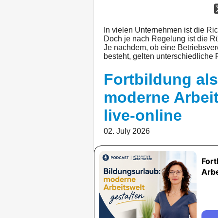
In vielen Unternehmen ist die Ri
Doch je nach Regelung ist die Rü
Je nachdem, ob eine Betriebsver
besteht, gelten unterschiedliche
Fortbildung al
moderne Arbeit
live-online
02. July 2026